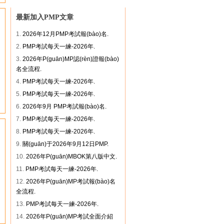
最新加入PMP文章
1.
2026年12月PMP考試報(bào)名.
2.
PMP考試每天一練-2026年.
3.
2026年P(guān)MP認(rèn)證報(bào)
名全流程.
4.
PMP考試每天一練-2026年.
5.
PMP考試每天一練-2026年.
6.
2026年9月 PMP考試報(bào)名.
7.
PMP考試每天一練-2026年.
8.
PMP考試每天一練-2026年.
9.
關(guān)于2026年9月12日PMP.
10.
2026年P(guān)MBOK第八版中文.
11.
PMP考試每天一練-2026年.
12.
2026年P(guān)MP考試報(bào)名
全流程.
13.
PMP考試每天一練-2026年.
14.
2026年P(guān)MP考試全面介紹