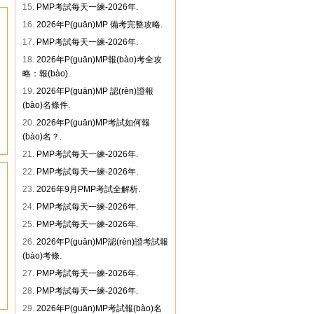
15.
PMP考試每天一練-2026年.
16.
2026年P(guān)MP 備考完整攻略.
17.
PMP考試每天一練-2026年.
18.
2026年P(guān)MP報(bào)考全攻
略：報(bào).
19.
2026年P(guān)MP 認(rèn)證報
(bào)名條件.
20.
2026年P(guān)MP考試如何報
(bào)名？.
21.
PMP考試每天一練-2026年.
22.
PMP考試每天一練-2026年.
23.
2026年9月PMP考試全解析.
24.
PMP考試每天一練-2026年.
25.
PMP考試每天一練-2026年.
26.
2026年P(guān)MP認(rèn)證考試報
(bào)考條.
27.
PMP考試每天一練-2026年.
28.
PMP考試每天一練-2026年.
29.
2026年P(guān)MP考試報(bào)名