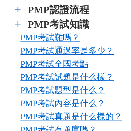
+
PMP認證流程
+
PMP考試知識
PMP考試難嗎？
PMP考試通過率是多少？
PMP考試全國考點
PMP考試試題是什么樣？
PMP考試題型是什么？
PMP考試內容是什么？
PMP考試真題是什么樣的？
PMP考試有題庫嗎？