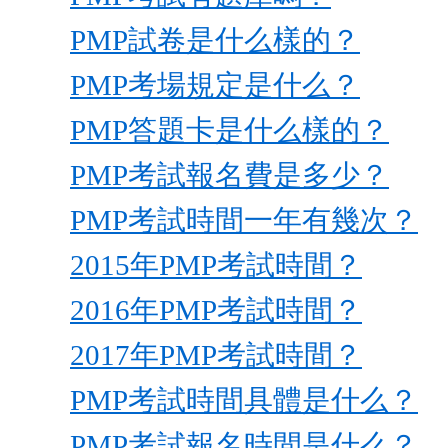
PMP試卷是什么樣的？
PMP考場規定是什么？
PMP答題卡是什么樣的？
PMP考試報名費是多少？
PMP考試時間一年有幾次？
2015年PMP考試時間？
2016年PMP考試時間？
2017年PMP考試時間？
PMP考試時間具體是什么？
PMP考試報名時間是什么？