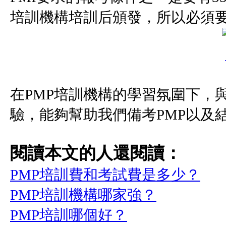
培訓機構培訓后頒發，所以必須要
在PMP培訓機構的學習氛圍下，
驗，能夠幫助我們備考PMP以及
閱讀本文的人還閱讀：
PMP培訓費和考試費是多少？
PMP培訓機構哪家強？
PMP培訓哪個好？