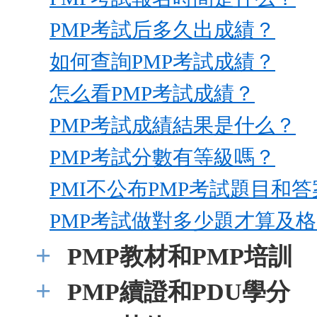
PMP考試后多久出成績？
如何查詢PMP考試成績？
怎么看PMP考試成績？
PMP考試成績結果是什么？
PMP考試分數有等級嗎？
PMI不公布PMP考試題目和
PMP考試做對多少題才算及
+
PMP教材和PMP培訓
+
PMP續證和PDU學分