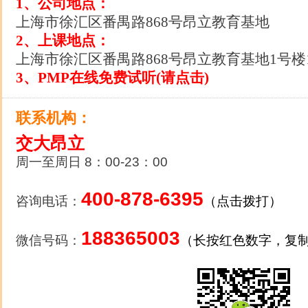
1、公司地点：
上海市徐汇区番禺路868号昂立教育基地
2、上课地点：
上海市徐汇区番禺路868号昂立教育基地1号楼1
3、PMP在线免费试听(请点击)
联系机构：
交大昂立
周一至周日 8：00-23：00
400-878-6395
咨询电话：
（点击拨打）
188365003
微信号码：
（长按红色数字，复