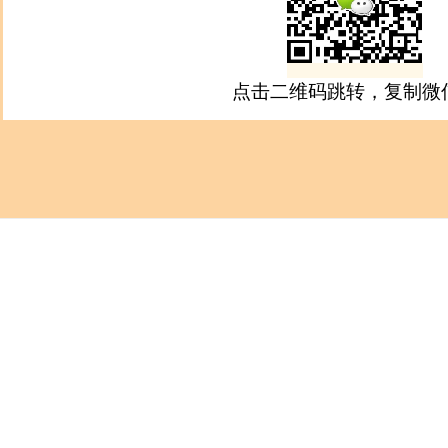
点击二维码跳转，复制微