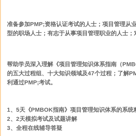
课程对象：
准备参加PMP
;资格认证考试的人士；项目管理从
型的职场人士；有志于从事项目管理职业的人士；
课程目标：
帮助学员深入理解《项目管理知识体系指南（PMB
的五大过程组、十大知识领域及47个过程；了解P
利通过PMP
;考试。
课程设置：
1、5天《PMBOK指南》项目管理知识体系的系统
2、2天模拟考试及试题讲解
3、全程在线辅导答疑