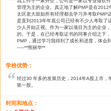
我工作于一家外企，公司是一家以专业做软件
管理为主的企业。真正地了解PMP是在201
太区老大鼓励所有经理都去学习并考取PMP
是直到2013年年底公司已经有不少人考取了
少人开始正视。作为一家以项目为主的企业，
的。于是，在已经考取证书的同事介绍之下，
PMP，通过学习我得到了成长和进度，体会到
-----**熊丽华**
学校优势：
经过30 年多的发展历史，2014年A股上市
第一股。
时间和地点：