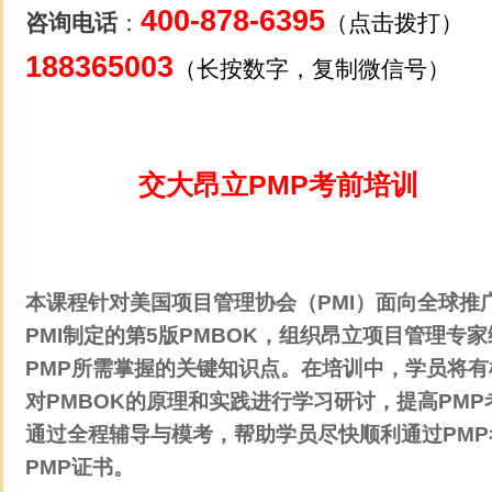
400-878-6395
咨询电话
：
（点击拨打）
188365003
（长按数字，复制微信号）
交大昂立PMP考前培训
课程简介：
本课程针对美国项目管理协会（PMI）面向全球推
PMI制定的第5版PMBOK
，组织昂立项目管理专家
PMP所需掌握的关键知识点。在培训中，学员将有
对PMBOK的原理和实践进行学习研讨，提高PM
通过全程辅导与模考，帮助学员尽快顺利通过PM
PMP证书。