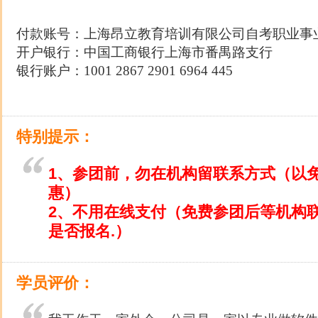
付费指南：
付款账号：上海昂立教育培训有限公司自考职业事
开户银行：中国工商银行上海市番禺路支行
银行账户：1001 2867 2901 6964 445
特别提示：
1、参团前，勿在机构留联系方式（以
惠）
2、不用在线支付（免费参团后等机构
是否报名.）
学员评价：