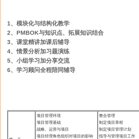
课程特色：
1、模块化与结构化教学
2、PMBOK与知识点、拓展知识结合
3、课堂精讲加课后辅导
4、情景分析加习题演练
5、小组学习加分享交流
6、学习顾问全程陪同辅导
课程大纲：
项目管理环境
整合管理
项目管理基础
制定项目章程
战略、运营与项目
制定项目管理计划
项目经理角色组织对项目的影响
指导与管理项目工作