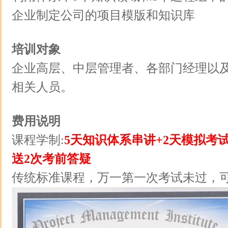
企业制定公司的项目模版和知识库
培训对象
企业高层、中层管理者、各部门经理以
相关人员。
费用说明
课程学制:
5天知识体系串讲+2天模拟考试
送2次考前答疑
传统标准课程，万一第一次考试未过，