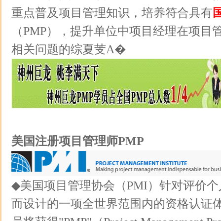
重点普及项目管理知识，培养符合具有
（PMP），提升单位中项目经理在项目
相关问题的综夏芰Α�
美国注册项目管理师PMP
◆美国项目管理协会（PMI）针对评价
而设计的一项全世界范围内的资格认证