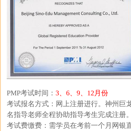
PMP考试时间：
3、6、9、12月份
考试报名方式：网上注册进行。神州巨
名指导老师全程协助指导考生完成注册
考试费缴费：需学员在考前一个月网银