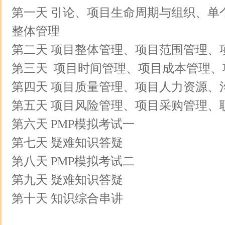
第一天 引论、项目生命周期与组织、单
整体管理
第二天 项目整体管理、项目范围管理、
第三天 项目时间管理、项目成本管理
第四天 项目质量管理、项目人力资源、
第五天 项目风险管理、项目采购管理、
第六天 PMP模拟考试一
第七天 疑难知识答疑
第八天 PMP模拟考试二
第九天 疑难知识答疑
第十天 知识综合串讲