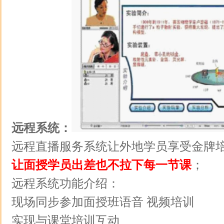
远程系统：
远程直播服务系统让外地学员享受金牌
让面授学员出差也不拉下每一节课
；
远程系统功能介绍：
现场同步参加面授班语音 视频培训
实现与课堂培训互动