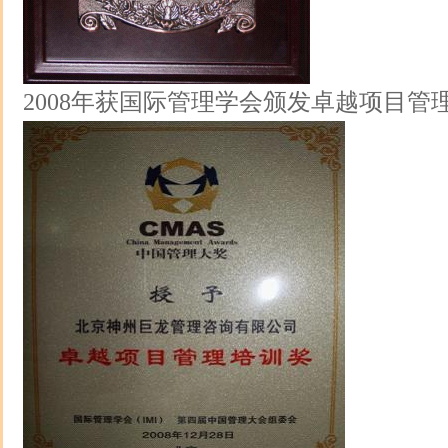
2008年获国际管理学会颁发卓越项目管