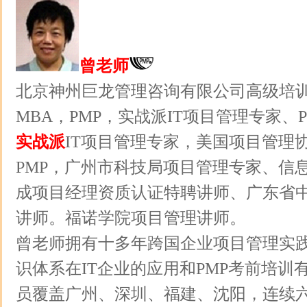
曾老师
北京神州巨龙管理咨询有限公司高级培
MBA，PMP，实战派IT项目管理专家、
实战派
IT项目管理专家，美国项目管理协
PMP，广州市科技局项目管理专家、信
成项目经理资质认证特聘讲师、广东省
讲师。福诺学院项目管理讲师。
曾老师拥有十多年跨国企业项目管理实
识体系在IT企业的应用和PMP考前培训
员覆盖广州、深圳、福建、沈阳，连续六