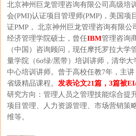
北京神州巨龙管理咨询有限公司高级培
会(PMI)认证项目管理师(PMP)，美国
证PMP， 北京神州巨龙管理咨询有限公
经济管理学院硕士，曾任
IBM
管理咨询
（中国）咨询顾问，现任摩托罗拉大学
量学院（6σ绿/黑带）培训讲师，清华
中心培训讲师。曾于高校任教7年，主讲
省级精品课程。
发表论文21篇，3篇被EI/
研究方向：管理人员之管理技能综合提
项目管理、人力资源管理、市场营销策
维等。