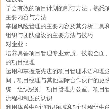
学会有效的项目计划的制订方法，熟悉
主要内容与方法
掌握风险管理的主要内容及其分析工具
组织与团队建设的主要方法与技巧
对企业：
培养具备项目管理专业素质、技能全面
的项目经理
运用和掌握最先进的项目管理术语和理
间，项目经理与其他国际合作伙伴的更
统一组织级别、项目管理办公室、项目管
流程和制度的认识
利用体系中9个知识领域和5个过程组中的