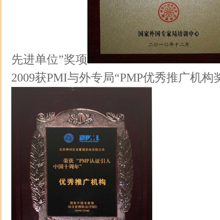
先进单位”奖项
2009获PMI与外专局“PMP优秀推广机构