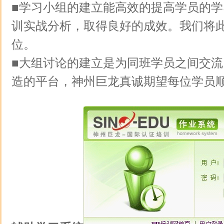
■学习小组的建立能高效的提高学员的
训实战分析，取得良好的成效。我们将
位。
■大组讨论的建立是为同班学员之间交
造的平台，神州巨龙真诚期望每位学员顺