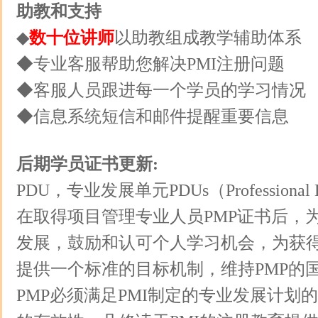
助教和支持
◆
数十位讲师
以助教组成教学辅助体系
◆专业客服帮助您解决PMI注册问题
◆客服人员跟进每一个学员的学习情况
◆信息系统短信和邮件提醒重要信息
后期学员证书更新:
PDU，专业发展单元PDUs（Professional De
在取得项目管理专业人员PMP证书后，为
发展，鼓励和认可个人学习机会，为获
提供一个标准的目标机制，维持PMP的
PMP必须满足PMI制定的专业发展计划