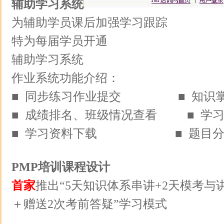
辅助学习系统
为辅助学员课后加强学习跟踪
特为每届学员开通
辅助学习系统
作业系统功能介绍：
■ 同步练习作业提交
■ 知识
■ 成绩排名、班级情况查看 ■ 学
■ 学习资料下载 ■ 题目分
PMP培训课程设计
首家
推出“5天知识体系串讲+2天模考与
＋赠送2次考前答疑”学习模式