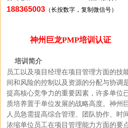
188365003
（长按数字，复制微信号）
神州巨龙PMP培训认证
培训简介
员工以及项目经理在项目管理方面的技
间和风险的控制以及资源的分配与协调
提高核心竞争力的重要因素，许多单位
质培养置于单位发展的战略高度。神州
人员急需提高综合管理、团队协作、时
浓缩单位员工在项目管理能力方面的要