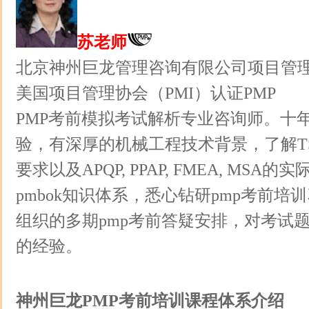
苏老师
北京神州巨龙管理咨询有限公司项目管
美国项目管理协会（PMI）认证PMP
PMP考前模拟考试解析专业咨询师。十
验，有深厚的机械工程技术背景，了解TS
要求以及APQP, PPAP, FMEA, MSA
pmbok知识体系，悉心钻研pmp考前
组织的多期pmp考前答疑安排，对考试
的经验。
神州巨龙PMP考前培训课程体系介绍