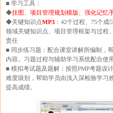
■ 学习工具：
◆
挂图、项目管理规划模版、强化记忆
◆关键知识点
MP3
：42个过程、75个成
领域关键知识点、项目管理框架与过程
责任
■ 同步练习题：配合课堂讲解所编制，
内容。习题过程与辅助学习系统配合使
■ 模拟考试题及题解：按照PMP考题设
难度级别，帮助学员由浅入深检验学习
提高成绩。