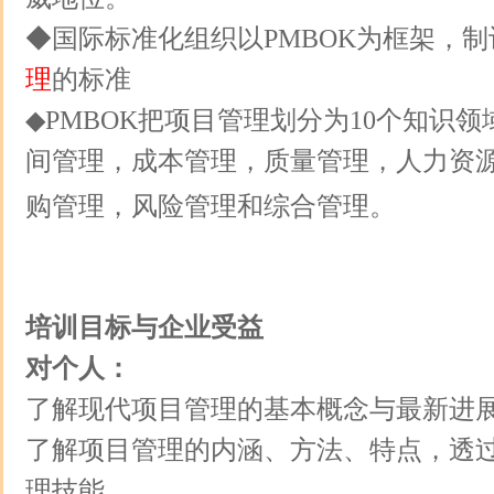
◆国际标准化组织以PMBOK为框架，制
理
的标准
◆PMBOK把项目管理划分为10个知识
间管理，成本管理，质量管理，人力资
购管理，风险管理和综合管理。
培训目标与企业受益
对个人：
了解现代项目管理的基本概念与最新进
了解项目管理的内涵、方法、特点，透
理技能