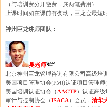
（与培训费分开缴费，属两笔费用）
上课时间如在课前有变动，巨龙会最短
神州巨龙讲师团队：
吴老师
北京神州巨龙管理咨询有限公司高级
美国项目管理协会(PMI)认证项目管理师(P
美国培训认证协会（
AACTP
）认证高级
审计与控制协会（
ISACA
）会员，
清华