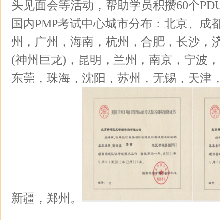
头见面会等活动，帮助学员积攒60个PD
国内PMP考试中心城市分布：北京、成
州，广州，海南，杭州，合肥，长沙，济
(神州巨龙)，昆明，兰州，南京，宁波
东莞，珠海，沈阳，苏州，无锡，天津
新疆，郑州。