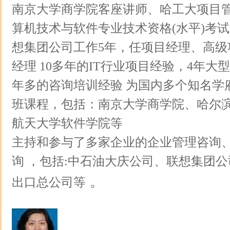
南京大学商学院客座讲师、哈工大项目
算机技术与软件专业技术资格(水平)考试
想集团公司工作5年，任项目经理、高级
经理 10多年的IT行业项目经验，4年大
年多的咨询培训经验 为国内多个知名学
班课程，包括：南京大学商学院、哈尔
航天大学软件学院等
主持和参与了多家企业的企业管理咨询
询 ，包括:中石油大庆公司、联想集团
。
出口总公司等