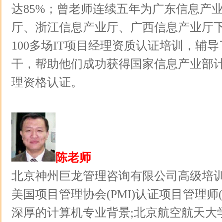
达85%；曾老师连续五年为广东信息产
厅、浙江信息产业厅、广西信息产业厅下
100多场IT项目经理资质认证培训，辅导
干，帮助他们成功获得国家信息产业部
理资格认证。
陈老师
北京神州巨龙管理咨询有限公司高级培
美国项目管理协会(PMI)认证项目管理师(P
深厚的计算机专业背景;北京航空航天大