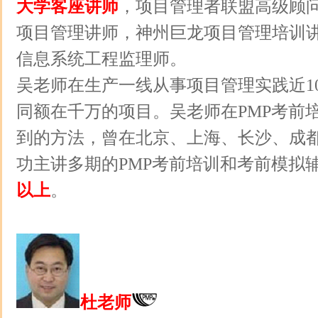
大学客座讲师
，项目管理者联盟高级顾
项目管理讲师，神州巨龙项目管理培训
信息系统工程监理师。
吴老师在生产一线从事项目管理实践近1
同额在千万的项目。吴老师在PMP考前
到的方法，曾在北京、上海、长沙、成
功主讲多期的PMP考前培训和考前模拟
以上
。
杜老师