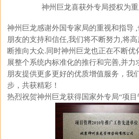
神州巨龙喜获外专局授权为重
神州巨龙感谢外国专家局的重视和指导 
朋友的支持和信任,我们将不断努力,将
断推向大众.同时神州巨龙也正在不断优
展整个系统内标准化的推行和完善,并力
朋友提供更多更好的优质增值服务，我
步，共获精彩！
热烈祝贺神州巨龙获得国家外专局“项目管