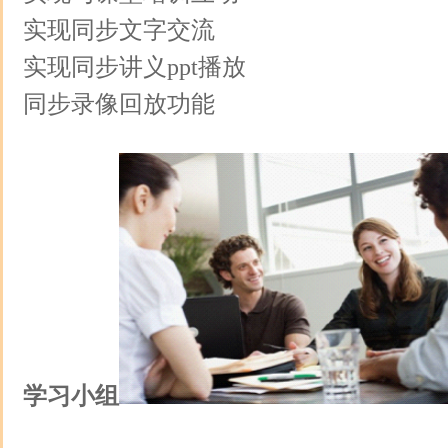
实现同步文字交流
实现同步讲义ppt播放
同步录像回放功能
学习小组