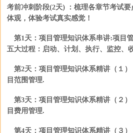
考前冲刺阶段(2天) ：梳理各章节考试
体观，体验考试真实感觉！
第1天：项目管理知识体系串讲:项目
五大过程：启动、计划、执行、监控、收
第2天：项目管理知识体系精讲（１）
目范围管理.
第3天：项目管理知识体系精讲（２）
目费用管理.
第4天：项目管理知识体系精讲（３）