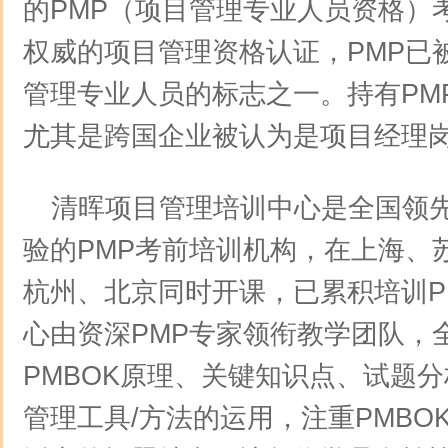
的PMP（项目管理专业人员资格）
权威的项目管理资格认证，PMP已
管理专业人员的标志之一。持有PM
尤其是跨国企业被认为是项目经理
清晖项目管理培训中心是全国领
验的PMP考前培训机构，在上海、
杭州、北京同时开课，已累积培训P
心由资深PMP专家领衔教学团队，
PMBOK原理、关键知识点、试题
管理工具/方法的运用，注重PMBO