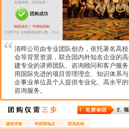
名额有限，先到先得！
团购成功
组团成功！ 可继续团购
11时37分 达到最低组团人数：10人
清晖公司由专业团队创办，依托著名高校
会等背景资源，联合国内外知名企业的高
建专业的讲师团队、咨询顾问和客户服务
用国际先进的项目管理理念、知识体系与
企事业单位及个人提供专业化、高水平的
咨询服务。
课程详情
时间和地点
联系机构