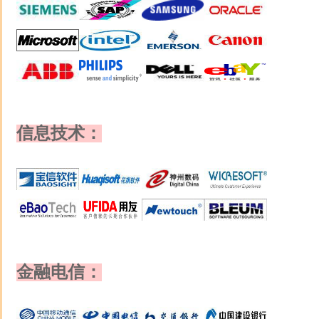
信息技术：
金融电信：