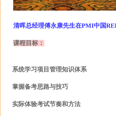
清晖总经理傅永康先生在PMI中国R
课程目标：
系统学习项目管理知识体系
掌握备考思路与技巧
实际体验考试节奏和方法