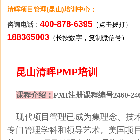
清晖项目管理(昆山)培训中心
：
400-878-6395
咨询电话
：
（点击拨打）
188365003
（长按数字，复制微信号）
昆山清晖PMP培训
课程介绍：
PMI注册课程编号2460-246
现代项目管理已成为集理念、技
专门管理学科和领导艺术。美国项目