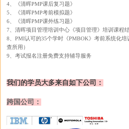
4、《清晖PMP课后复习题》
5、《清晖PMP考前模拟题》
6、《清晖PMP课外练习题》
7、清晖项目管理培训中心《项目管理》培训课程
8、PMI认可的35个学时《PMBOK》考前系统化
查所用）
9、考试报名注册免费支持辅导服务
我们的学员大多来自如下公司：
跨国公司：