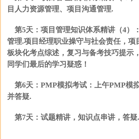
目人力资源管理、项目沟通管理.
第5天：项目管理知识体系精讲（4）
管理.项目经理职业操守与社会责任，项
板块化考点综述，复习与备考技巧提示
同学们最后的学习疑惑！
第6天：PMP模拟考试：上午PMP模
并答疑.
第7天：试题精讲，知识点串讲，答疑