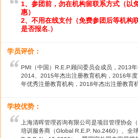
1、参团前，勿在机构留联系方式（以
惠）
2、不用在线支付（免费参团后等机构
是否报名.）
学员评价：
PMI（中国）R.E.P.顾问委员会成员，201
2014、2015年杰出注册教育机构，2016年
年优秀注册教育机构，2018年杰出注册教育
学校优势：
上海清晖管理咨询有限公司是项目管理协会（
培训服务商（Global R.E.P. No.2460）、