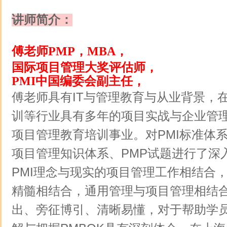
讲师简介：
傅老师
PMP，MBA，
国际项目管理大奖评估师，
PMI中国编委会副主任，
傅老师具有
IT
与管理教育与从业背景，
训等行业具有多年的项目实战与企业管
项目管理教育培训事业。对
PMI
标准体
项目管理知识体系、
PMP
试题进行了深
PMI
理念与现实的项目管理工作相结合
精髓相结合，通用管理与项目管理相结
出、旁征博引、清晰易懂，对于帮助学