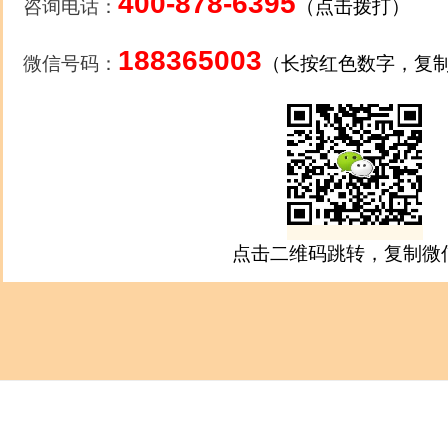
400-878-6395
咨询电话：
（点击拨打）
188365003
微信号码：
（长按红色数字，复
点击二维码跳转，复制微