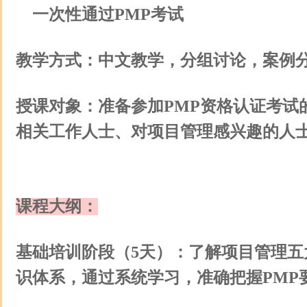
一次性通过PMP考试
教学方式：中文教学，分组讨论，案例
授课对象：准备参加PMP资格认证考试
相关工作人士、对项目管理感兴趣的人
课程大纲：
基础培训阶段（5天）：了解项目管理五
识体系，通过系统学习，准确把握PMP