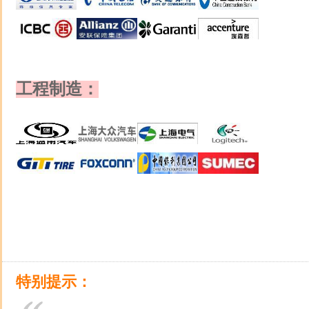
工程制造：
特别提示：