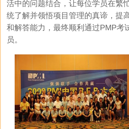
活中的问题结合，让每位学员在繁
统了解并领悟项目管理的真谛，提高
和解答能力，最终顺利通过PMP考
员。