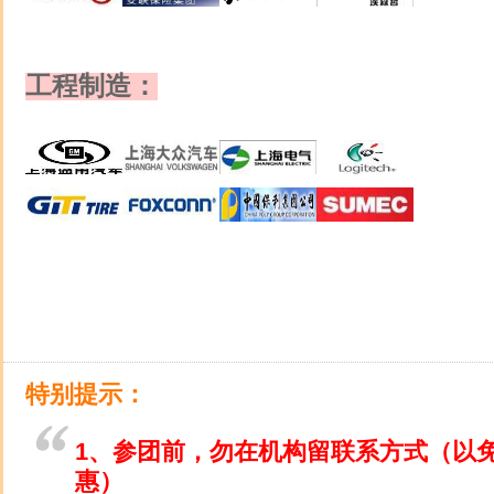
工程制造：
特别提示：
1、参团前，勿在机构留联系方式（以
惠）