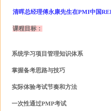
清晖总经理傅永康先生在PMI中国R
课程目标：
系统学习项目管理知识体系
掌握备考思路与技巧
实际体验考试节奏和方法
一次性通过PMP考试