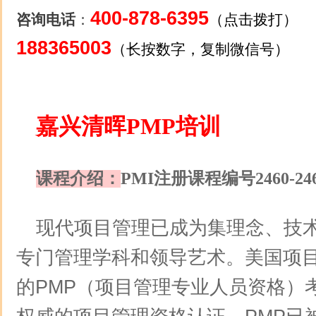
400-878-6395
咨询电话
：
（点击拨打）
188365003
（长按数字，复制微信号）
嘉兴清晖PMP培训
课程介绍：
PMI注册课程编号2460-246
现代项目管理已成为集理念、技
专门管理学科和领导艺术。美国项目
的PMP（项目管理专业人员资格）