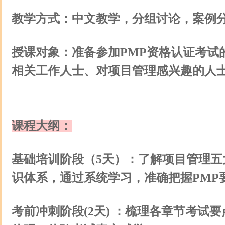
教学方式：中文教学，分组讨论，案例
授课对象：准备参加PMP资格认证考试
相关工作人士、对项目管理感兴趣的人
课程大纲：
基础培训阶段（5天）：了解项目管理五
识体系，通过系统学习，准确把握PMP
考前冲刺阶段(2天) ：梳理各章节考试