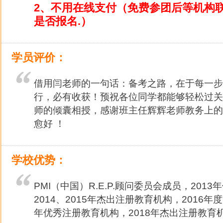
2、不用在线支付（免费参团后等机构
是否报名.）
学员评价：
借用闫老师的一句话：备考之路，在于每一步
行，必有收获！预祝各位同学都能够轻松过关
师的倾囊相授，感谢班主任辉辉老师教务上的
愈好 ！
学校优势：
PMI（中国）R.E.P.顾问委员会成员，201
2014、2015年杰出注册教育机构，2016年
年优秀注册教育机构，2018年杰出注册教育