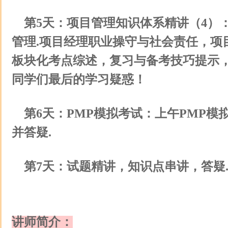
第5天：项目管理知识体系精讲（4）
管理.项目经理职业操守与社会责任，项
板块化考点综述，复习与备考技巧提示
同学们最后的学习疑惑！
第6天：PMP模拟考试：上午PMP模
并答疑.
第7天：试题精讲，知识点串讲，答疑
讲师简介：