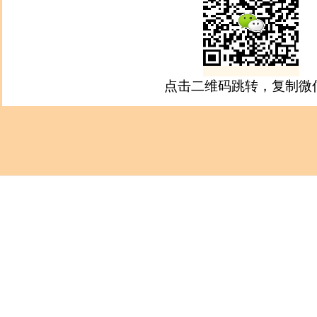
点击二维码跳转，复制微