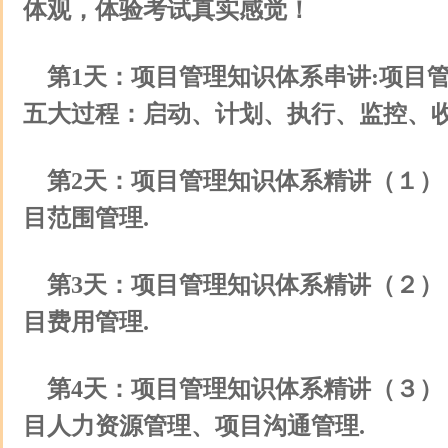
体观，体验考试真实感觉！
第1天：项目管理知识体系串讲:项目
五大过程：启动、计划、执行、监控、收
第2天：项目管理知识体系精讲（１）
目范围管理.
第3天：项目管理知识体系精讲（２）
目费用管理.
第4天：项目管理知识体系精讲（３）
目人力资源管理、项目沟通管理.