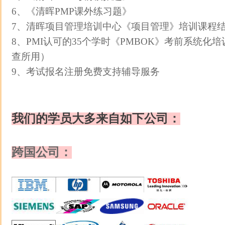
6、《清晖PMP课外练习题》
7、清晖项目管理培训中心《项目管理》培训课程
8、PMI认可的35个学时《PMBOK》考前系统化
查所用）
9、考试报名注册免费支持辅导服务
我们的学员大多来自如下公司：
跨国公司：