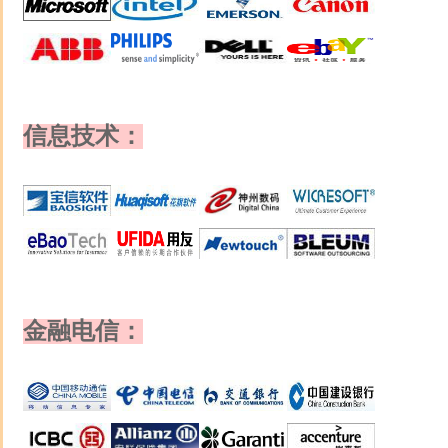
信息技术：
金融电信：