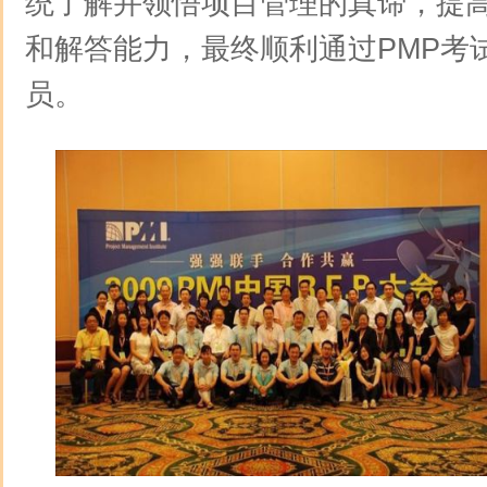
统了解并领悟项目管理的真谛，提高
和解答能力，最终顺利通过PMP考
员。