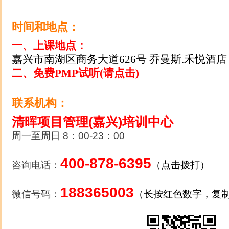
时间和地点：
一、上课地点：
嘉兴市南湖区商务大道626号 乔曼斯.禾悦酒店
二
、免费PMP试听(请点击)
联系机构：
清晖项目管理(嘉兴)培训中心
周一至周日 8：00-23：00
400-878-6395
咨询电话：
（点击拨打）
188365003
微信号码：
（长按红色数字，复