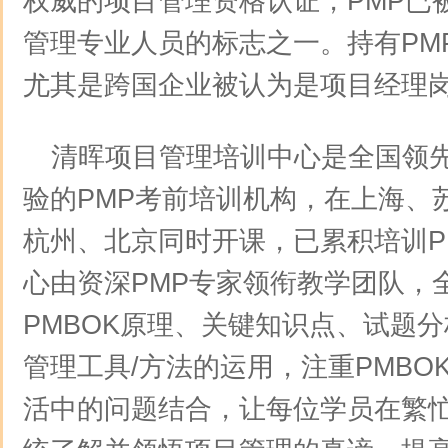
权威的项目管理资格认证，PMP已
管理专业人员的标志之一。持有PM
尤其是跨国企业被认为是项目经理
清晖项目管理培训中心是全国领
验的PMP考前培训机构，在上海、
杭州、北京同时开课，已累积培训P
心由资深PMP专家领衔教学团队，
PMBOK原理、关键知识点、试题
管理工具/方法的运用，注重PMBO
活中的问题结合，让每位学员在繁