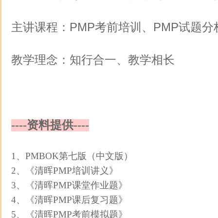
主讲课程：PMP考前培训、PMP试题分
教学理念：知行合一、教学相长
----资料提供----
1、PMBOK第七版（中文版）
2、《清晖PMP培训讲义》
3、《清晖PMP课堂作业题》
4、《清晖PMP课后复习题》
5、《清晖PMP考前模拟题》