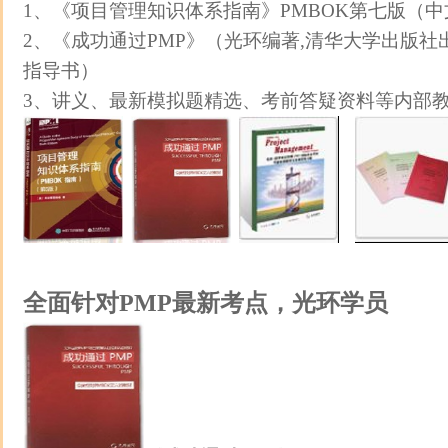
1、《项目管理知识体系指南》PMBOK第七版（中
2、《成功通过PMP》（光环编著,清华大学出版社
指导书）
3、讲义、最新模拟题精选、考前答疑资料等内部
全面针对PMP最新考点，光环学员
报名