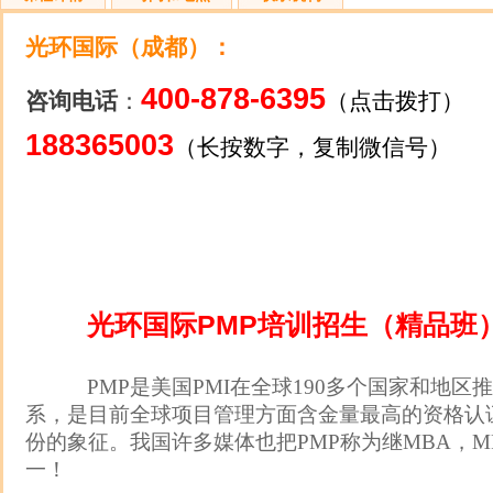
光环国际（成都）
：
400-878-6395
咨询电话
：
（点击拨打）
188365003
（长按数字，复制微信号）
光环国际PMP培训招生（精品班
PMP是美国PMI在全球190多个国家和地
系，是目前全球项目管理方面含金量最高的资格认
份的象征。我国许多媒体也把PMP称为继MBA，M
一！