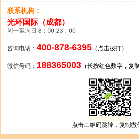
联系机构：
光环国际（成都）
周一至周日 8：00-23：00
400-878-6395
咨询电话：
（点击拨打）
188365003
微信号码：
（长按红色数字，复
点击二维码跳转，复制微