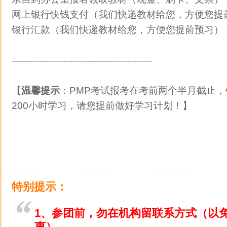
网上银行快钱支付（我们快递教材给您，方便您提
银行汇款（我们快递教材给您，方便您提前预习）
----------------------------------------------
【
温馨提示
：PMP考试报考在考前两个半月截止，
200小时学习，请您提前做好学习计划！】
特别提示：
1、参团前，勿在机构留联系方式（以
惠）