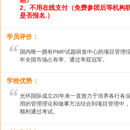
2、不用在线支付（免费参团后等机构
是否报名.）
学员评价：
国内唯一拥有PMP试题研发中心的项目管理综
年全国市场占有率、通过率双冠军。
学校优势：
光环国际成立20年来一直致力于培养各行各
用的管理理论和做事方法结合到项目管理中，
顺利通过考试。