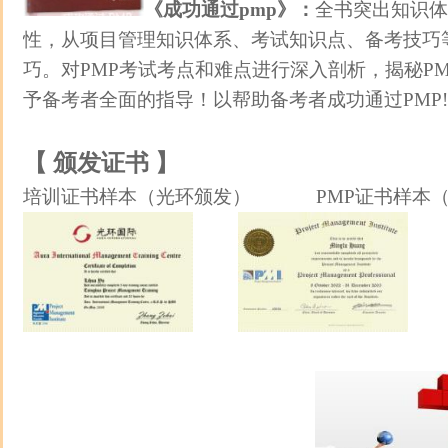
《成功通过pmp》：
全书突出知识体
性，从项目管理知识体系、考试知识点、备考技巧
巧。对PMP考试考点和难点进行深入剖析，揭秘P
予备考者全面的指导！以帮助备考者成功通过PMP
【 颁发证书 】
培训证书样本（光环颁发） PMP证书样本（