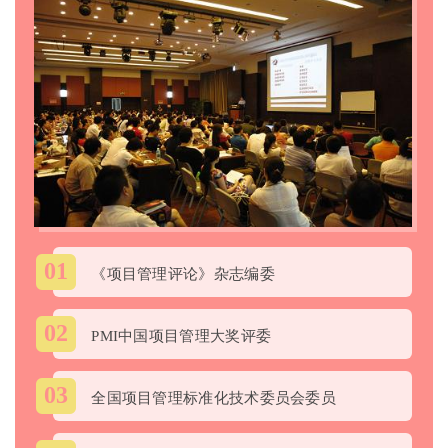
01
《项目管理评论》杂志编委
02
PMI中国项目管理大奖评委
03
全国项目管理标准化技术委员会委员