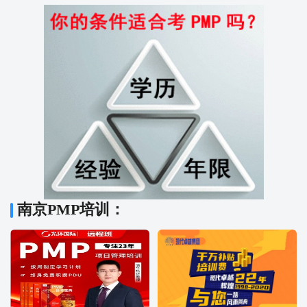
南京PMP培训：