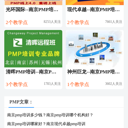
光环国际--南京PMP培训第一品牌
现代卓越--南京PMP培训团购
2个教学点
8253人关注
2个教学点
7661人关注
清晖PMP培训--南京PMP培训团购
神州巨龙--南京PMP培训团购
3个教学点
1783人关注
1个教学点
3602人关注
PMP文章：
南京pmp培训多少钱？
南京pmp培训哪个机构好？
南京pmp培训哪家好？
南京现代卓越pmp培训