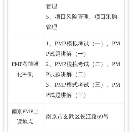
管理
5、项目风险管理、项目采购
管理
1、PMP模拟考试（一）、PM
P试题讲解（一）
PMP考前强
2、PMP模拟考试（二）、PM
化冲刺
P试题讲解（二）
3、PMP模式考试（三）、PM
P试题讲解（三）
南京PMP上
南京市玄武区长江路69号
课地点