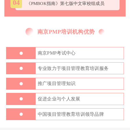
04
《PMBOK指南》第七版中文审校组成员
南京PMP培训机构优势
•
南京PMP考试中心
•
专业致力于项目管理教育培训服务
•
推广项目管理知识
•
促进企业与个人发展
•
中国项目管理教育培训领导品牌