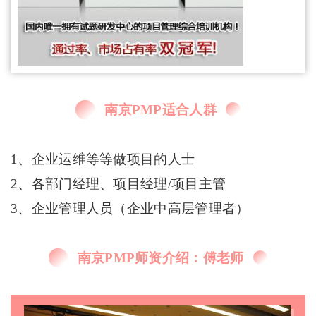
南京PMP适合人群
1、企业运维等等做项目的人士
2、各部门经理、项目经理/项目主管
3、企业管理人员（企业中高层管理者）
南京PMP师资介绍：傅老师