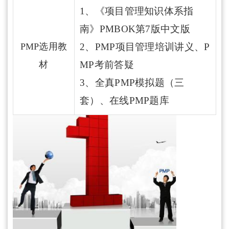
1、《项目管理知识体系指
南》PMBOK第7版中文版
PMP选用教
2、PMP项目管理培训讲义、P
材
MP考前答疑
3、全真PMP模拟题（三
套）、在线PMP题库