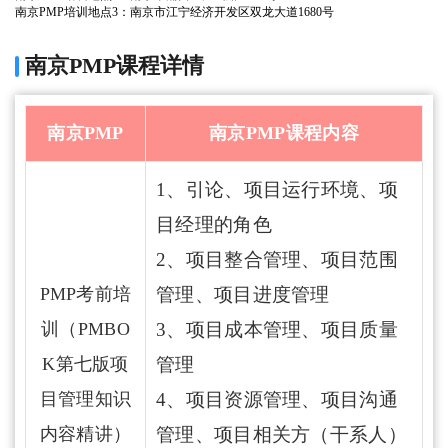
南京PMP培训地点3：南京市江宁经济开发区双龙大道1680号
南京PMP课程详情
南京PMP
南京PMP课程内容
1、引论、项目运行环境、项
目经理的角色
2、项目整合管理、项目范围
PMP考前培
管理、项目进度管理
训（PMBO
3、项目成本管理、项目质量
K第七版项
管理
目管理知识
4、项目资源管理、项目沟通
内容精讲）
管理、项目相关方（干系人）