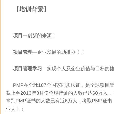
【培训背景】
项目
一创新的来源！
项目管理
—企业发展的助推器！！
项目管理学习
—实现个人及企业价值与目标的
PMP在全球187个国家同步认证，是全球项目
截止至2013年3月份全球持证的人数已达60万人
拿到PMP证书的人数已有近6万人，考取PMP证
业人士！