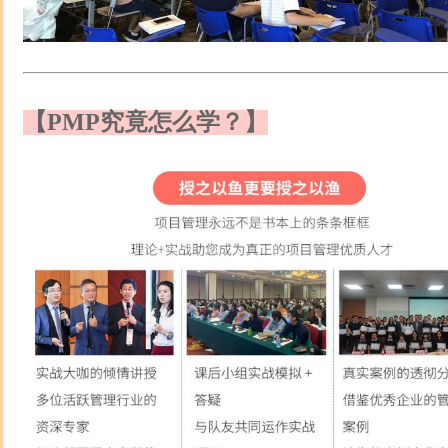
【PMP究竟怎么学？】