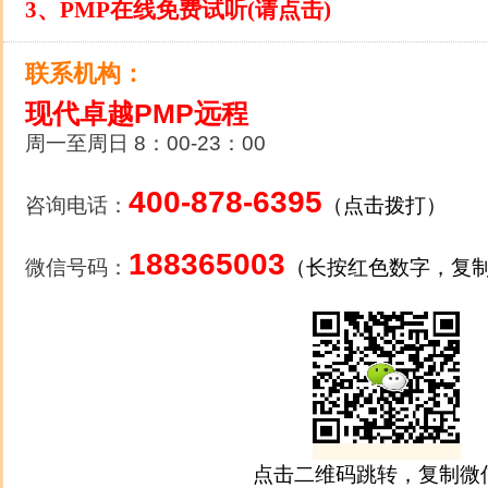
3、PMP在线免费试听(请点击)
联系机构：
现代卓越PMP远程
周一至周日 8：00-23：00
400-878-6395
咨询电话：
（点击拨打）
188365003
微信号码：
（长按红色数字，复
点击二维码跳转，复制微