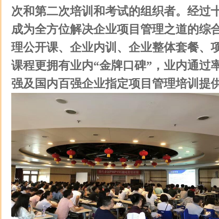
次和第二次培训和考试的组织者。经过
成为全方位解决企业项目管理之道的综
理公开课、企业内训、企业整体套餐、项
课程更拥有业内“金牌口碑”，业内通过率
强及国内百强企业指定项目管理培训提