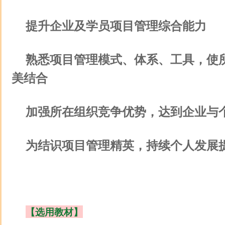
提升企业及学员项目管理综合能力
熟悉项目管理模式、体系、工具，使
美结合
加强所在组织竞争优势，达到企业与
为结识项目管理精英，持续个人发展
【选用教材】