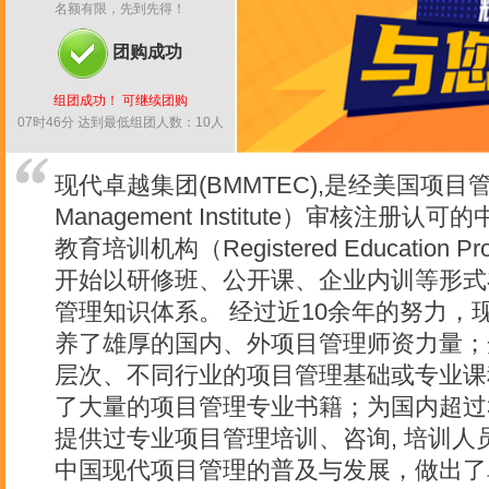
名额有限，先到先得！
团购成功
组团成功！ 可继续团购
07时46分 达到最低组团人数：10人
现代卓越集团(BMMTEC),是经美国项目管理学
Management Institute）审核注册
教育培训机构（Registered Education P
开始以研修班、公开课、企业内训等形式
管理知识体系。 经过近10余年的努力，
养了雄厚的国内、外项目管理师资力量；
层次、不同行业的项目管理基础或专业课
了大量的项目管理专业书籍；为国内超过3
提供过专业项目管理培训、咨询, 培训人
中国现代项目管理的普及与发展，做出了