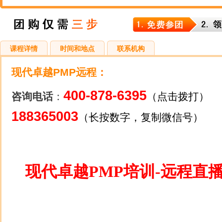
课程详情
时间和地点
联系机构
现代卓越PMP远程
：
400-878-6395
咨询电话
：
（点击拨打）
188365003
（长按数字，复制微信号）
现代卓越PMP培训-远程直