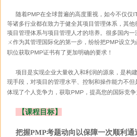
随着PMP在全球普遍的高度重视，如今不仅仅I
等诸多行业都在致力于健全其项目管理体系，其他
项目管理体系与项目管理人才的培养。很多国内一
ㄨ作为其管理国际化的第一步，纷纷把PMP设立
职位获取PMP证书有了更加明确的要求！
项目是实现企业大量收入和利润的源泉，是构
现手段，对项目的管理水平、控制和操作能力不但
体现了个人竞争力，获取PMP，提高您的国际竞争
【课程目标】
把握PMP考题动向以保障一次顺利通