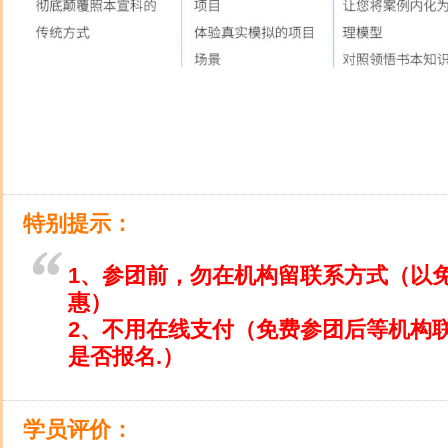
特别提示：
1、参团前，勿在机构留联系方式（以
惠）
2、不用在线支付（免费参团后等机构
是否报名.）
学员评价：