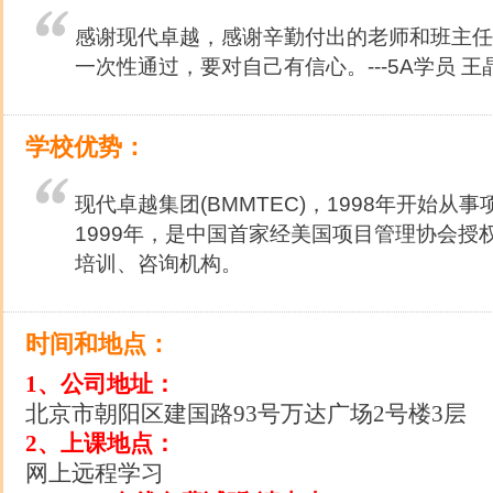
感谢现代卓越，感谢辛勤付出的老师和班主任
一次性通过，要对自己有信心。---5A学员 王
学校优势：
现代卓越集团(BMMTEC)，1998年开始从
1999年，是中国首家经美国项目管理协会授
培训、咨询机构。
时间和地点：
1、公司地址：
北京市朝阳区建国路93号万达广场2号楼3层
2、上课地点：
网上远程学习