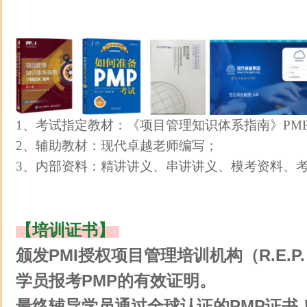
1、考试指定教材：《项目管理知识体系指南》PM
2、辅助教材：现代卓越老师编写；
3、内部资料：精讲讲义、串讲讲义、模考资料、
【培训证书】
颁发PMI授权项目管理培训机构（R.E.
学员报考PMP的有效证明。
最终辅导学员通过全球认证的PMP证书