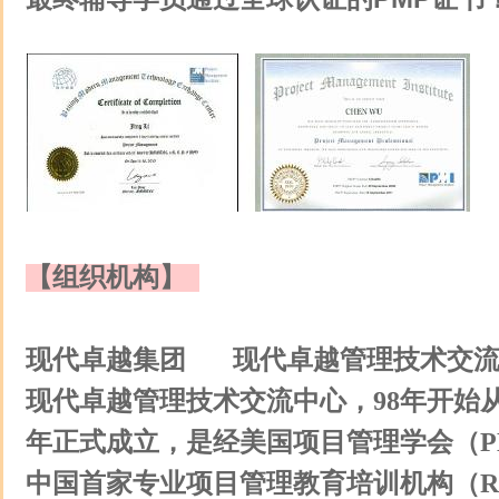
【组织机构】
现代卓越集团 现代卓越管理技术交
现代卓越管理技术交流中心，98年开始从
年正式成立，是经美国项目管理学会（P
中国首家专业项目管理教育培训机构（R.