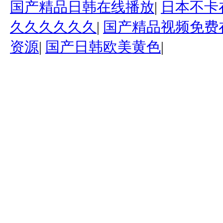
国产精品日韩在线播放
|
日本不卡
久久久久久久
|
国产精品视频免费
资源
|
国产日韩欧美黄色
|