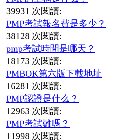
39931 次閱讀:
PMP考試報名費是多少？
38128 次閱讀:
pmp考試時間是哪天？
18173 次閱讀:
PMBOK第六版下載地址
16281 次閱讀:
PMP認證是什么？
12963 次閱讀:
PMP考試難嗎？
11998 次閱讀: