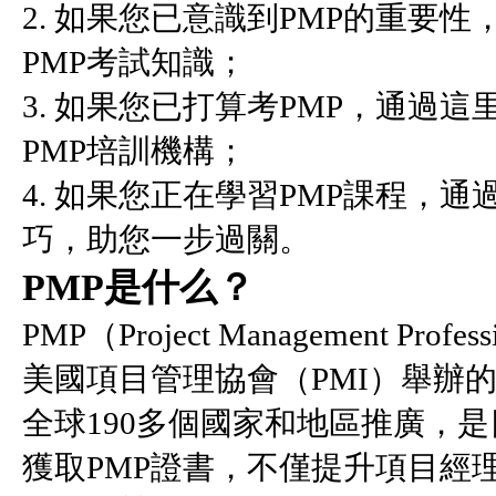
2. 如果您已意識到PMP的重要
PMP考試知識；
3. 如果您已打算考PMP，通過
PMP培訓機構；
4. 如果您正在學習PMP課程，通
巧，助您一步過關。
PMP是什么？
PMP（Project Management 
美國項目管理協會（PMI）舉辦
全球190多個國家和地區推廣，
獲取PMP證書，不僅提升項目經