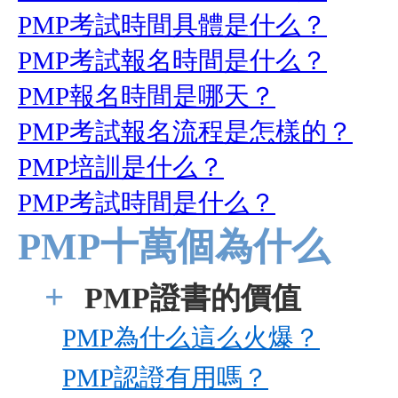
PMP考試時間具體是什么？
PMP考試報名時間是什么？
PMP報名時間是哪天？
PMP考試報名流程是怎樣的？
PMP培訓是什么？
PMP考試時間是什么？
PMP十萬個為什么
+
PMP證書的價值
PMP為什么這么火爆？
PMP認證有用嗎？