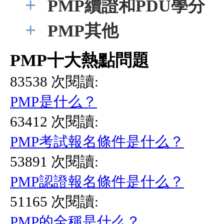
+
PMP續證和PDU學分
+
PMP其他
PMP十大熱點問題
83538 次閱讀:
PMP是什么？
63412 次閱讀:
PMP考試報名條件是什么？
53891 次閱讀:
PMP認證報名條件是什么？
51165 次閱讀:
PMP的全稱是什么？