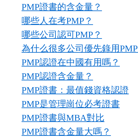
PMP證書的含金量？
哪些人在考PMP？
哪些公司認可PMP？
為什么很多公司優先錄用PM
PMP認證在中國有用嗎？
PMP認證含金量？
PMP證書：最值錢資格認證
PMP是管理崗位必考證書
PMP證書與MBA對比
PMP證書含金量大嗎？