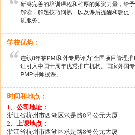
新睿完善的培训课程和雄厚的师资力量，给予
解读，解题技巧娴熟，以及课后提醒和敦促，
质服务。
学校优势：
连续8年被PMI和外专局评为"全国项目管理推
证引入中国十周年优秀推广机构。国家外国专
PMP讲师授课。
时间和地点：
1、公司地址：
浙江省杭州市西湖区求是路8号公元大厦
2、上课地点：
浙江省杭州市西湖区求是路8号公元大厦