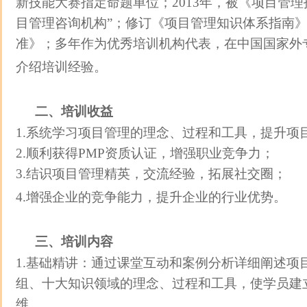
新技能大赛指定命题单位；2013年，被《项目管
目管理咨询机构”；修订《项目管理知识体系指南
准》；多年作为优秀培训机构代表，在中国国家外
介绍培训经验。
二、培训收益
1.系统学习项目管理的理念、过程和工具，提升项
2.顺利获得PMP资质认证，增强职业竞争力；
3.结识项目管理精英，交流经验，拓展社交圈；
4.增强企业的竞争能力，提升企业的行业优势。
三、培训内容
1.基础精讲：通过课堂互动和案例分析详细阐述项
组、十大知识领域的理念、过程和工具，使学员建
维。