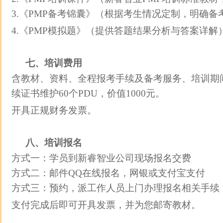
3.《PMP备考锦囊》（根据考生情况定制，明确
4.《PMP模拟题》（提供答题结果分析与答案详解
七、培训费用
含教材、资料、全程报考手续及备考服务、培训期
续证书维护60个PDU，价值1000元。
开具正规财务发票。
八、培训报名
方式一：学员到新睿智业公司现场报名交费
方式二：邮件QQ在线报名，网银或支付宝支付
方式三：预约，派工作人员上门办理报名相关手续
支付完成后即可开具发票，并为您邮寄教材。