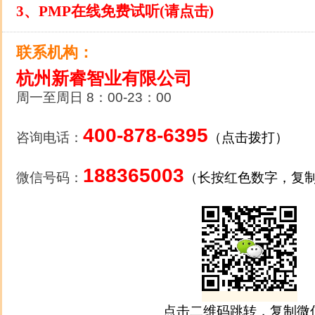
3
、PMP在线免费试听(请点击)
联系机构：
杭州新睿智业有限公司
周一至周日 8：00-23：00
400-878-6395
咨询电话：
（点击拨打）
188365003
微信号码：
（长按红色数字，复
点击二维码跳转，复制微