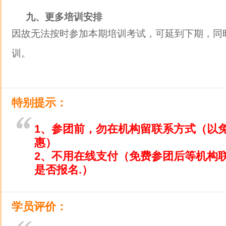
九、更多培训安排
因故无法按时参加本期培训考试，可延到下期，同
训。
特别提示：
1、参团前，勿在机构留联系方式（以
惠）
2、不用在线支付（免费参团后等机构
是否报名.）
学员评价：