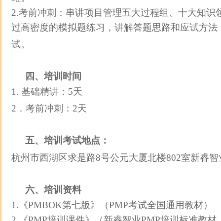
2.考前冲刺：串讲项目管理五大过程组、十大知识
过高密度的模拟题练习，讲解答题思路和应试方法
试。
四、培训时间
1. 基础精讲：5天
2．考前冲刺：2天
五、培训考试地点：
杭州市西湖区求是路8号公元大厦北楼802室新睿智
六、培训资料
1.《PMBOK第七版》（PMP考试全国通用教材）
2.《PMP培训课件》（新睿智业PMP培训标准教材