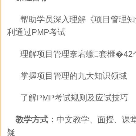
帮助学员深入理解《项目管理知
利通过PMP考试
理解项目管理奈宕蠊套榧�42
掌握项目管理的九大知识领域
了解PMP考试规则及应试技巧
教学方式：
中文教学、面授、课
疑