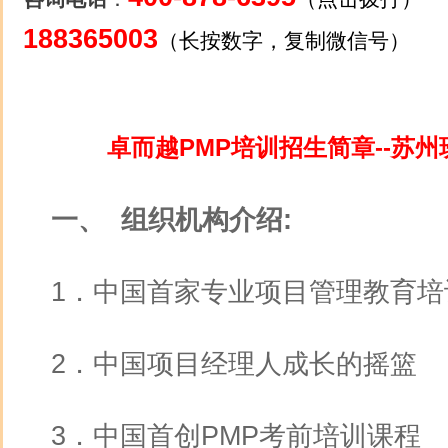
188365003
（长按数字，复制微信号）
卓而越PMP培训招生简章--苏州
一、 组织机构介绍:
1．中国首家专业项目管理教育培训
2．中国项目经理人成长的摇篮
3．中国首创PMP考前培训课程