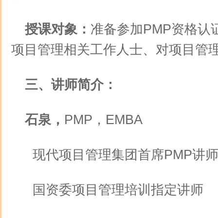
授课对象：
准备参加PMP资格认
项目管理相关工作人士、对项目管
三、讲师简介：
石泉，
PMP，EMBA
现代项目管理集团首席PMP讲
国资委项目管理培训指定讲师