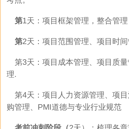
考点。
第
1天：项目框架管理，整合管理
第
2天：项目范围管理、项目时间
第3天：项目成本管理、项目质
理.
第4天：项目人力资源管理、项
购管理、PMI道德与专业行业规范
考前冲刺阶段（
2天）：梳理各