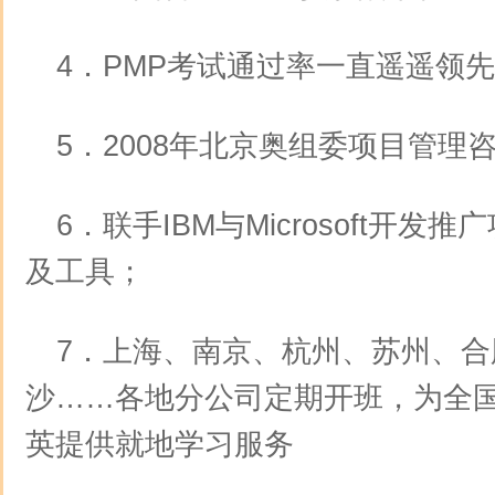
4．PMP考试通过率一直遥遥领先
5．2008年北京奥组委项目管理
6．联手IBM与Microsoft开
及工具；
7．上海、南京、杭州、苏州、合
沙……各地分公司定期开班，为全
英提供就地学习服务