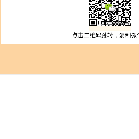
点击二维码跳转，复制微