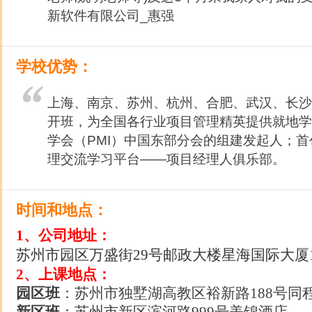
新软件有限公司_惠强
学校优势：
上海、南京、苏州、杭州、合肥、武汉、长沙
开班，为全国各行业项目管理精英提供就地学
学会（PMI）中国东部分会的组建发起人；
理交流学习平台——项目经理人俱乐部。
时间和地点：
1、公司地址：
苏州市园区万盛街29号邮政大楼星海国际大厦1
2、上课地点：
园区班
：苏州市独墅湖高教区裕新路188号同