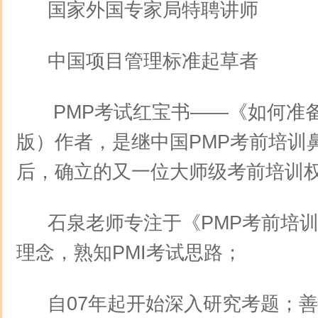
国家外国专家局特聘讲师
中国项目管理标准起草者
PMP考试红宝书——《如何准备
版）作者，是继中国PMP考前培训
后，确立的又一位大师级考前培训
石泉老师专注于《PMP考前培训
理念，熟知PMI考试思路；
自07年起开始深入研究考题；善