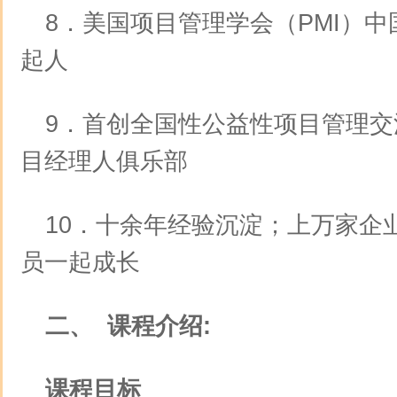
8．美国项目管理学会（PMI）
起人
9．首创全国性公益性项目管理
目经理人俱乐部
10．十余年经验沉淀；上万家企
员一起成长
二、 课程介绍:
课程目标