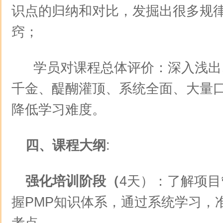
识点的归纳和对比，发掘出很多规
窍；
学员对课程总体评价：深入浅出
千金、醍醐灌顶、系统全面、大量
降低学习难度。
四、课程大纲
:
强化培训阶段（
4天）：了解项
握PMP知识体系，通过系统学习，