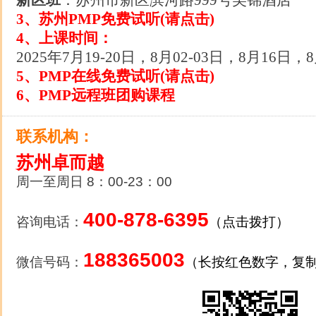
新区班
：苏州市新区滨河路999号美锦酒店
3、苏州PMP免费试听(请点击)
4、上课时间：
2025年7月19-20日，8月02-03日，8月16日，
5
、PMP在线免费试听(请点击)
6
、PMP远程班团购课程
联系机构：
苏州卓而越
周一至周日 8：00-23：00
400-878-6395
咨询电话：
（点击拨打）
188365003
微信号码：
（长按红色数字，复