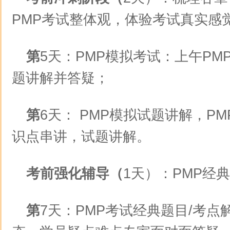
PMP考试整体观，体验考试真实感
第
5天：PMP模拟考试：上午PM
题讲解并答疑；
第
6天： PMP模拟试题讲解，P
识点串讲，试题讲解。
考前强化辅导（
1天）：PMP经
第
7天：PMP考试经典题目/考点