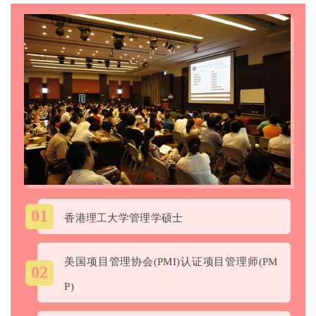
01
香港理工大学管理学硕士
美国项目管理协会(PMI)认证项目管理师(PM
02
P)