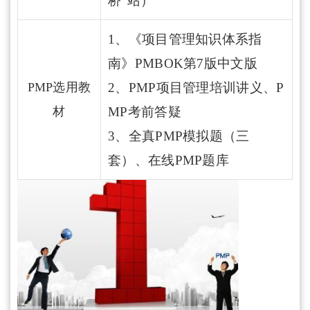
桥”站）
1、《项目管理知识体系指
南》PMBOK第7版中文版
PMP选用教
2、PMP项目管理培训讲义、P
材
MP考前答疑
3、全真PMP模拟题（三
套）、在线PMP题库