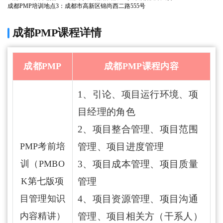
成都PMP培训地点3：成都市高新区锦尚西二路555号
成都PMP课程详情
成都PMP
成都PMP课程内容
1、引论、项目运行环境、项
目经理的角色
2、项目整合管理、项目范围
PMP考前培
管理、项目进度管理
训（PMBO
3、项目成本管理、项目质量
K第七版项
管理
目管理知识
4、项目资源管理、项目沟通
内容精讲）
管理、项目相关方（干系人）