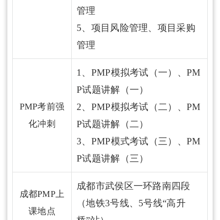
管理
5、项目风险管理、项目采购
管理
1、PMP模拟考试（一）、PM
P试题讲解（一）
PMP考前强
2、PMP模拟考试（二）、PM
化冲刺
P试题讲解（二）
3、PMP模式考试（三）、PM
P试题讲解（三）
成都市武侯区一环路南四段
成都PMP上
（地铁3号线、5号线“高升
课地点