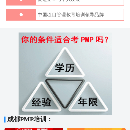
•
中国项目管理教育培训领导品牌
成都PMP培训：