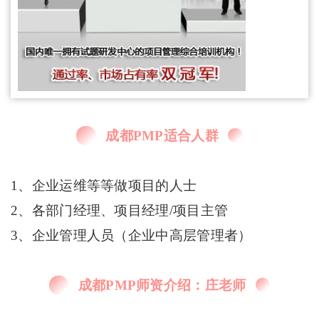
成都PMP适合人群
1、企业运维等等做项目的人士
2、各部门经理、项目经理/项目主管
3、企业管理人员（企业中高层管理者）
成都PMP师资介绍：庄老师