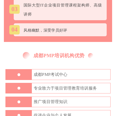
国际大型IT企业项目管理课程架构师、高级
03
讲师
04
风格幽默，深受学员好评
成都PMP培训机构优势
•
成都PMP考试中心
•
专业致力于项目管理教育培训服务
•
推广项目管理知识
•
促进企业与个人发展