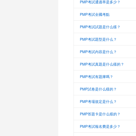
PMP考試通過率是多少？
PMP考試全國考點
PMP考試試題是什么樣？
PMP考試題型是什么？
PMP考試內容是什么？
PMP考試真題是什么樣的？
PMP考試有題庫嗎？
PMP試卷是什么樣的？
PMP考場規定是什么？
PMP答題卡是什么樣的？
PMP考試報名費是多少？