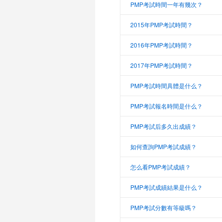
PMP考試時間一年有幾次？
2015年PMP考試時間？
2016年PMP考試時間？
2017年PMP考試時間？
PMP考試時間具體是什么？
PMP考試報名時間是什么？
PMP考試后多久出成績？
如何查詢PMP考試成績？
怎么看PMP考試成績？
PMP考試成績結果是什么？
PMP考試分數有等級嗎？