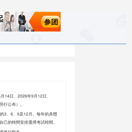
6月14日、2026年9月12日、
公布）。
3、6、9及12月。每年的具體
己的時間安排選擇考試時間。
要求進行報名。