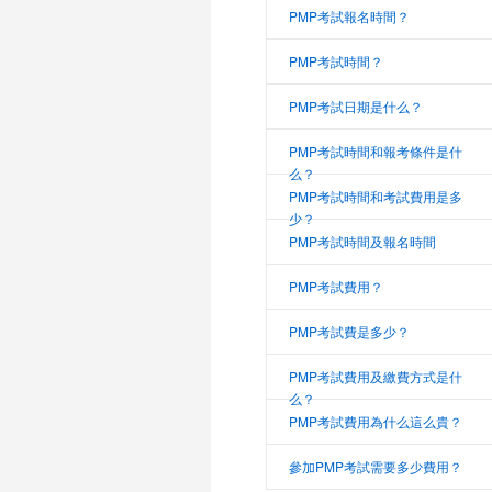
PMP考試報名時間？
PMP考試時間？
PMP考試日期是什么？
PMP考試時間和報考條件是什
么？
PMP考試時間和考試費用是多
少？
PMP考試時間及報名時間
PMP考試費用？
PMP考試費是多少？
PMP考試費用及繳費方式是什
么？
PMP考試費用為什么這么貴？
參加PMP考試需要多少費用？