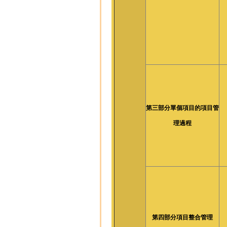
第三部分單個項目的項目管
理過程
第四部分項目整合管理