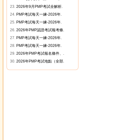
23.
2026年9月PMP考試全解析.
24.
PMP考試每天一練-2026年.
25.
PMP考試每天一練-2026年.
26.
2026年PMP認證考試報考條.
27.
PMP考試每天一練-2026年.
28.
PMP考試每天一練-2026年.
29.
2026年PMP考試報名條件、.
30.
2026年PMP考試地點（全部.