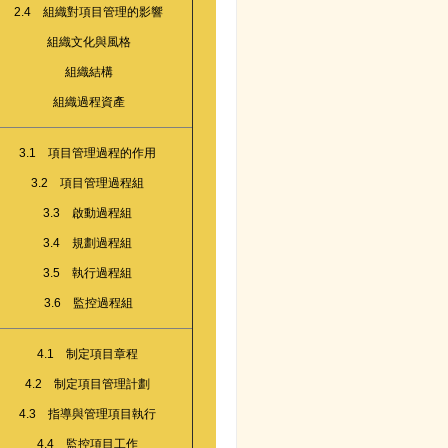
2.4 組織對項目管理的影響
組織文化與風格
組織結構
組織過程資產
3.1 項目管理過程的作用
3.2 項目管理過程組
3.3 啟動過程組
3.4 規劃過程組
3.5 執行過程組
3.6 監控過程組
4.1 制定項目章程
4.2 制定項目管理計劃
4.3 指導與管理項目執行
4.4 監控項目工作