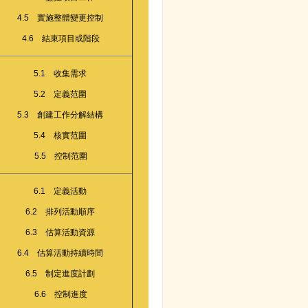
4.5 實施整體變更控制
4.6 結束項目或階段
5.1 收集需求
5.2 定義范圍
5.3 創建工作分解結構
5.4 核實范圍
5.5 控制范圍
6.1 定義活動
6.2 排列活動順序
6.3 估算活動資源
6.4 估算活動持續時間
6.5 制定進度計劃
6.6 控制進度