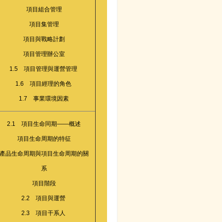
項目組合管理
項目集管理
項目與戰略計劃
項目管理辦公室
1.5 項目管理與運營管理
1.6 項目經理的角色
1.7 事業環境因素
2.1 項目生命同期——概述
項目生命周期的特征
產品生命周期與項目生命周期的關
系
項目階段
2.2 項目與運營
2.3 項目干系人