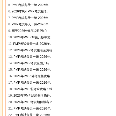
5.
PMP考試每天一練-2026年.
6.
2026年9月 PMP考試報名.
7.
PMP考試每天一練-2026年.
8.
PMP考試每天一練-2026年.
9.
關于2026年9月12日PMP.
10.
2026年PMBOK第八版中文.
11.
PMP考試每天一練-2026年.
12.
2026年PMP考試報名全流程.
13.
PMP考試每天一練-2026年.
14.
2026年PMP考試全面介紹
15.
PMP考試每天一練-2026年.
16.
2026年PMP 備考完整攻略.
17.
PMP考試每天一練-2026年.
18.
2026年PMP報考全攻略：報.
19.
2026年PMP 認證報名條件.
20.
2026年PMP考試如何報名？.
21.
PMP考試每天一練-2026年.
22.
PMP考試每天一練-2026年.