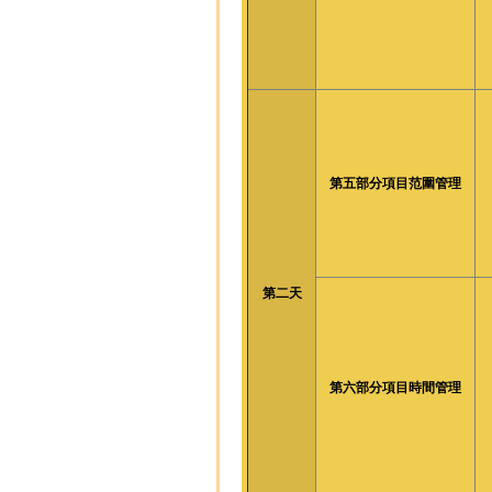
第五部分項目范圍管理
第二天
第六部分項目時間管理