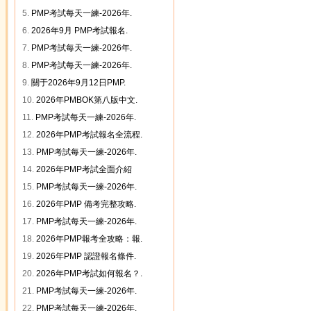
5.
PMP考試每天一練-2026年.
6.
2026年9月 PMP考試報名.
7.
PMP考試每天一練-2026年.
8.
PMP考試每天一練-2026年.
9.
關于2026年9月12日PMP.
10.
2026年PMBOK第八版中文.
11.
PMP考試每天一練-2026年.
12.
2026年PMP考試報名全流程.
13.
PMP考試每天一練-2026年.
14.
2026年PMP考試全面介紹
15.
PMP考試每天一練-2026年.
16.
2026年PMP 備考完整攻略.
17.
PMP考試每天一練-2026年.
18.
2026年PMP報考全攻略：報.
19.
2026年PMP 認證報名條件.
20.
2026年PMP考試如何報名？.
21.
PMP考試每天一練-2026年.
22.
PMP考試每天一練-2026年.