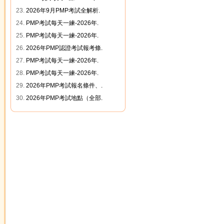
23.
2026年9月PMP考試全解析.
24.
PMP考試每天一練-2026年.
25.
PMP考試每天一練-2026年.
26.
2026年PMP認證考試報考條.
27.
PMP考試每天一練-2026年.
28.
PMP考試每天一練-2026年.
29.
2026年PMP考試報名條件、.
30.
2026年PMP考試地點（全部.