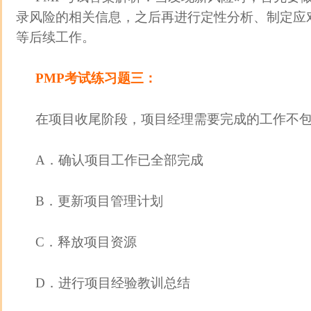
录风险的相关信息，之后再进行定性分析、制定应
等后续工作。
PMP考试
练习题三：
在项目收尾阶段，项目经理需要完成的工作不包括
A．确认项目工作已全部完成
B．更新项目管理计划
C．释放项目资源
D．进行项目经验教训总结