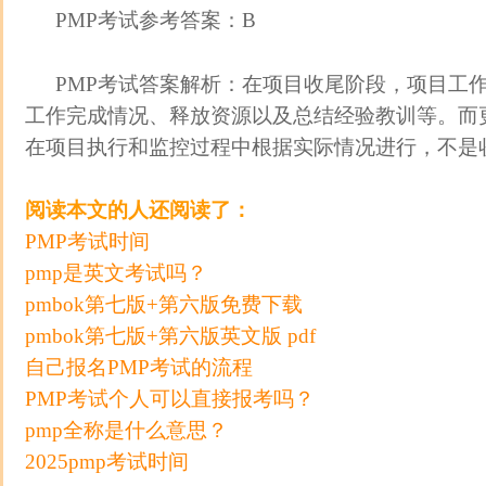
PMP考试参考答案：B
PMP考试答案解析：在项目收尾阶段，项目工
工作完成情况、释放资源以及总结经验教训等。而
在项目执行和监控过程中根据实际情况进行，不是
阅读本文的人还阅读了：
PMP考试时间
pmp是英文考试吗？
pmbok第七版+第六版免费下载
pmbok第七版+第六版英文版 pdf
自己报名PMP考试的流程
PMP考试个人可以直接报考吗？
pmp全称是什么意思？
2025pmp考试时间