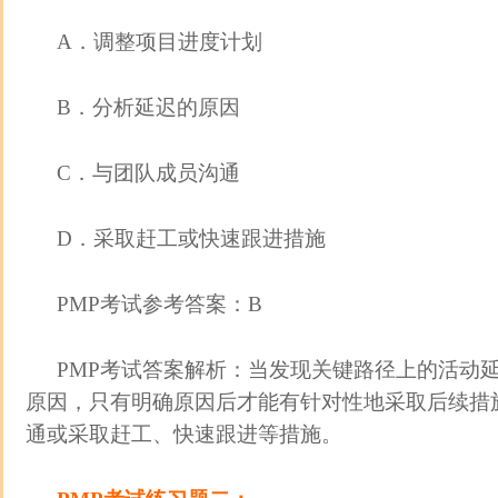
A．调整项目进度计划
B．分析延迟的原因
C．与团队成员沟通
D．采取赶工或快速跟进措施
PMP考试参考答案：B
PMP考试答案解析：当发现关键路径上的活动
原因，只有明确原因后才能有针对性地采取后续措
通或采取赶工、快速跟进等措施。