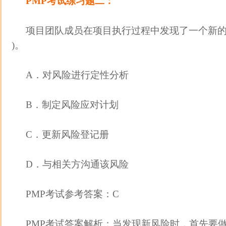
PMP考试
练习题二：
项目团队成员在项目执行过程中发现了一个新的
)。
A．对风险进行定性分析
B．制定风险应对计划
C．更新风险登记册
D．与相关方沟通该风险
PMP考试参考答案：C
PMP考试答案解析：当发现新风险时，首先要