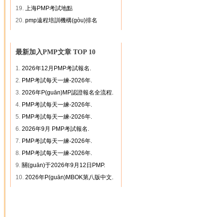
19.
上海PMP考試地點
20.
pmp遠程培訓機構(gòu)排名
最新加入PMP文章 TOP 10
1.
2026年12月PMP考試報名.
2.
PMP考試每天一練-2026年.
3.
2026年P(guān)MP認證報名全流程.
4.
PMP考試每天一練-2026年.
5.
PMP考試每天一練-2026年.
6.
2026年9月 PMP考試報名.
7.
PMP考試每天一練-2026年.
8.
PMP考試每天一練-2026年.
9.
關(guān)于2026年9月12日PMP.
10.
2026年P(guān)MBOK第八版中文.